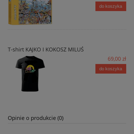
do koszyka
T-shirt KAJKO I KOKOSZ MILUŚ
69,00 zł
do koszyka
Opinie o produkcie (0)