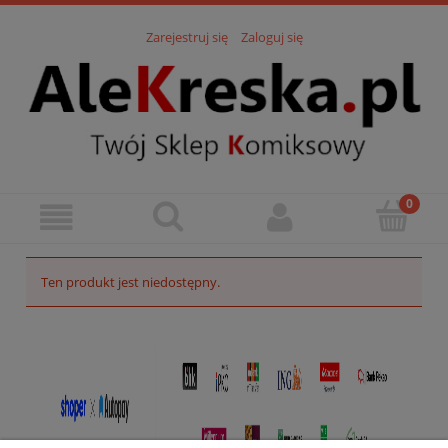
Zarejestruj się
Zaloguj się
Ten produkt jest niedostępny.