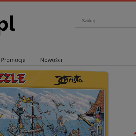
Promocje
Nowości