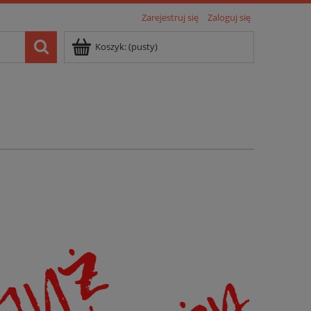
Zarejestruj się
Zaloguj się
Koszyk:
(pusty)