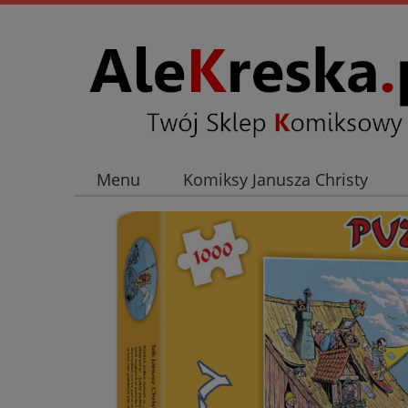
Menu
Komiksy Janusza Christy