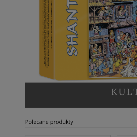
Polecane produkty