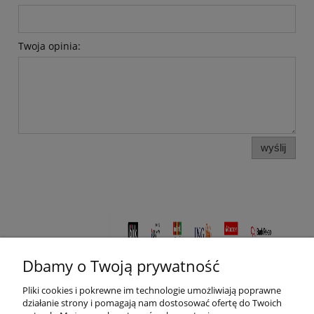
Twoja opinia:
wyślij
Dbamy o Twoją prywatność
Pliki cookies i pokrewne im technologie umożliwiają poprawne
działanie strony i pomagają nam dostosować ofertę do Twoich